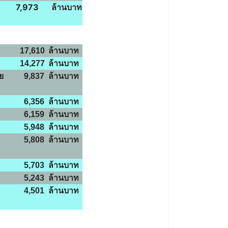
7,973
ล้านบาท
17,610
ล้านบาท
14,277
ล้านบาท
ทย
9,837
ล้านบาท
6,356
ล้านบาท
6,159
ล้านบาท
5,948
ล้านบาท
5,808
ล้านบาท
5,703
ล้านบาท
5,243
ล้านบาท
4,501
ล้านบาท