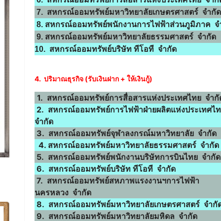
7. สหกรณ์ออมทรัพย์มหาวิทยาลัยเกษตรศาสตร์ จำกัด
8. สหกรณ์ออมทรัพย์พนักงานการไฟฟ้าส่วนภูมิภาค จ
9. สหกรณ์ออมทรัพย์มหาวิทยาลัยธรรมศาสตร์ จำกัด
10. สหกรณ์ออมทรัพย์บริษัท ทีโอที จำกัด
4. ปริมาณธุรกิจ (รับเงินฝาก + ให้เงินกู้)
1. สหกรณ์ออมทรัพย์การสื่อสารแห่งประเทศไทย จำกั
2. สหกรณ์ออมทรัพย์การไฟฟ้าฝ่ายผลิตแห่งประเทศไ
จำกัด
3. สหกรณ์ออมทรัพย์จุฬาลงกรณ์มหาวิทยาลัย จำกัด
4. สหกรณ์ออมทรัพย์มหาวิทยาลัยธรรมศาสตร์ จำกัด
5. สหกรณ์ออมทรัพย์พนักงานบริษัทการบินไทย จำกัด
6. สหกรณ์ออมทรัพย์บริษัท ทีโอที จำกัด
7. สหกรณ์ออมทรัพย์สหภาพแรงงานฯการไฟฟ้า
นครหลวง จำกัด
8. สหกรณ์ออมทรัพย์มหาวิทยาลัยเกษตรศาสตร์ จำกั
9. สหกรณ์ออมทรัพย์มหาวิทยาลัยมหิดล จำกัด