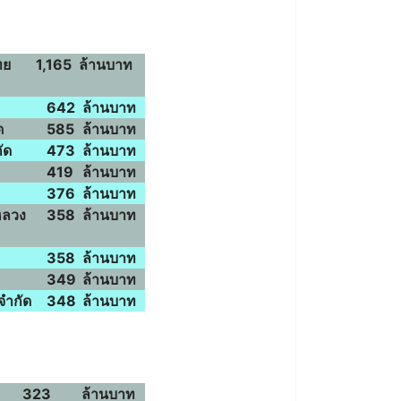
ทย
1,165
ล้านบาท
642
ล้านบาท
ด
585
ล้านบาท
ัด
473
ล้านบาท
419
ล้านบาท
376
ล้านบาท
หลวง
358
ล้านบาท
358
ล้านบาท
349
ล้านบาท
จำกัด
348
ล้านบาท
323
ล้านบาท