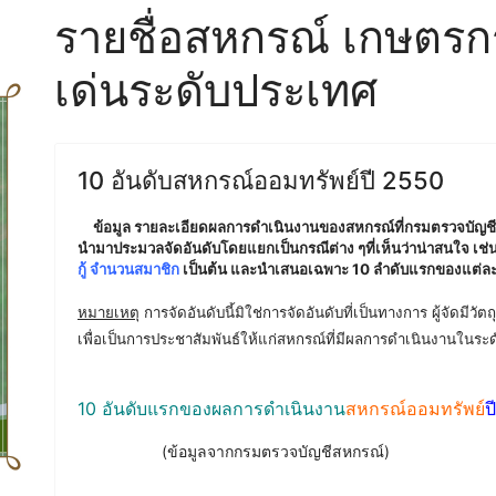
รายชื่อสหกรณ์ เกษตรกร
เด่นระดับประเทศ
10 อันดับสหกรณ์ออมทรัพย์ปี 2550
ข้อมูล รายละเอียดผลการดำเนินงานของสหกรณ์ที่กรมตรวจบัญชีส
นำมาประมวลจัดอันดับโดยแยกเป็นกรณีต่าง ๆที่เห็นว่าน่าสนใจ เช
กู้ จำนวนสมาชิก
เป็นต้น และนำเสนอเฉพาะ 10 ลำดับแรกของแต่ละกร
หมายเหตุ
การจัดอันดับนี้มิใช่การจัดอันดับที่เป็นทางการ ผู้จัดมี
เพื่อเป็นการประชาสัมพันธ์ให้แก่สหกรณ์ที่มีผลการดำเนินงานในร
10 อันดับแรกของผลการดำเนินงาน
สหกรณ์ออมทรัพย์
ป
(ข้อมูลจากกรมตรวจบัญชีสหกรณ์)