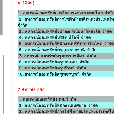
6. ให้เงินกู้
1. สหกรณ์ออมทรัพย์การสื่อสารแห่งประเทศไทย จำกั
2. สหกรณ์ออมทรัพย์การไฟฟ้าฝ่ายผลิตแห่งประเทศไ
จำกัด
3. สหกรณ์ออมทรัพย์จุฬาลงกรณ์มหาวิทยาลัย จำกัด
4. สหกรณ์ออมทรัพย์บริษัท ทีโอที จำกัด
5. สหกรณ์ออมทรัพย์พนักงานบริษัทการบินไทย จำกัด
6. สหกรณ์ออมทรัพย์ครูอุบลราชธานี จำกัด
7. สหกรณ์ออมทรัพย์ครูนครราชสีมา จำกัด
8. สหกรณ์ออมทรัพย์ครูสกลนคร จำกัด
9. สหกรณ์ออมทรัพย์ครูบุรีรัมย์ จำกัด
10. สหกรณ์ออมทรัพย์ครูเพชรบูรณ์ จำกัด
7. จำนวนสมาชิก
1. สหกรณ์ออมทรัพย์ กทม. จำกัด
2. สหกรณ์ออมทรัพย์พนักงานเทศบาล จำกัด
3. สหกรณ์ออมทรัพย์การไฟฟ้าฝ่ายผลิตแห่งประเทศไ