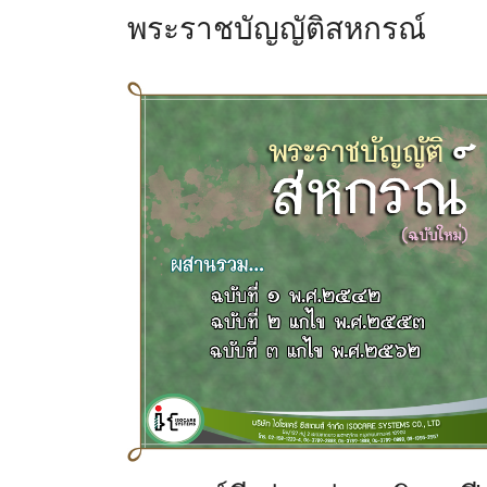
พระราชบัญญัติสหกรณ์