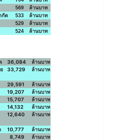
569
ล้านบาท
ำกัด
533
ล้านบาท
529
ล้านบาท
524
ล้านบาท
ด
36,084
ล้านบาท
ทย
33,729
ล้านบาท
29,591
ล้านบาท
19,207
ล้านบาท
15,707
ล้านบาท
14,132
ล้านบาท
12,640
ล้านบาท
ด
10,777
ล้านบาท
8,749
ล้านบาท