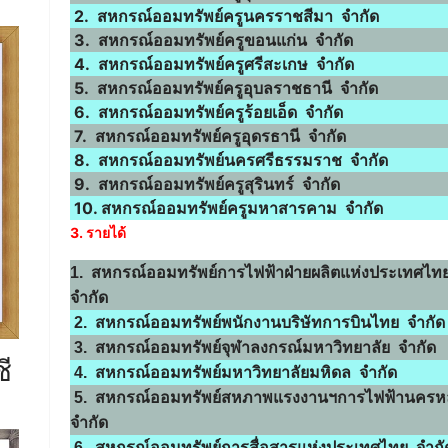
2. สหกรณ์ออมทรัพย์ครูนครราชสีมา จำกัด
3. สหกรณ์ออมทรัพย์ครูขอนแก่น จำกัด
4. สหกรณ์ออมทรัพย์ครูศรีสะเกษ จำกัด
5. สหกรณ์ออมทรัพย์ครูอุบลราชธานี จำกัด
6. สหกรณ์ออมทรัพย์ครูร้อยเอ็ด จำกัด
7. สหกรณ์ออมทรัพย์ครูอุดรธานี จำกัด
8. สหกรณ์ออมทรัพย์นครศรีธรรมราช จำกัด
9. สหกรณ์ออมทรัพย์ครูสุรินทร์ จำกัด
10. สหกรณ์ออมทรัพย์ครูมหาสารคาม จำกัด
3. รายได้
1. สหกรณ์ออมทรัพย์การไฟฟ้าฝ่ายผลิตแห่งประเทศไท
จำกัด
2. สหกรณ์ออมทรัพย์พนักงานบริษัทการบินไทย จำกัด
3. สหกรณ์ออมทรัพย์จุฬาลงกรณ์มหาวิทยาลัย จำกัด
ี
4. สหกรณ์ออมทรัพย์มหาวิทยาลัยมหิดล จำกัด
5. สหกรณ์ออมทรัพย์สหภาพแรงงานฯการไฟฟ้านคร
จำกัด
6. สหกรณ์ออมทรัพย์การสื่อสารแห่งประเทศไทย จำกั