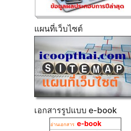
แผนที่เว็บไซต์
เอกสารรูปแบบ e-book
e-book
อ่านเอกสาร