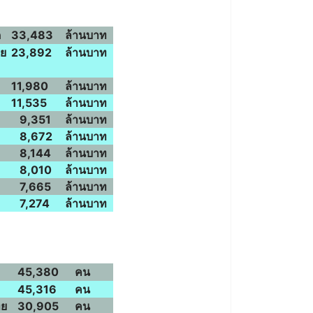
ด
33,483
ล้านบาท
ทย
23,892
ล้านบาท
11,980
ล้านบาท
11,535
ล้านบาท
9,351
ล้านบาท
8,672
ล้านบาท
8,144
ล้านบาท
8,010
ล้านบาท
7,665
ล้านบาท
7,274
ล้านบาท
45,380
คน
45,316
คน
ทย
30,905
คน