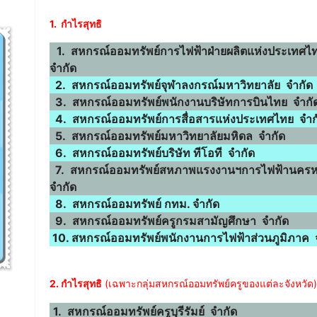
1. กำไรสุทธิ
1. สหกรณ์ออมทรัพย์การไฟฟ้าฝ่ายผลิตแห่งประเทศไ
จำกัด
2. สหกรณ์ออมทรัพย์จุฬาลงกรณ์มหาวิทยาลัย จำกัด
3. สหกรณ์ออมทรัพย์พนักงานบริษัทการบินไทย จำกั
4. สหกรณ์ออมทรัพย์การสื่อสารแห่งประเทศไทย จำก
5. สหกรณ์ออมทรัพย์มหาวิทยาลัยมหิดล จำกัด
6. สหกรณ์ออมทรัพย์บริษัท ทีโอที จำกัด
7. สหกรณ์ออมทรัพย์สหภาพแรงงานฯการไฟฟ้านคร
จำกัด
8. สหกรณ์ออมทรัพย์ กทม. จำกัด
9. สหกรณ์ออมทรัพย์ครูกรมสามัญศึกษา จำกัด
10. สหกรณ์ออมทรัพย์พนักงานการไฟฟ้าส่วนภูมิภาค 
2. กำไรสุทธิ
(เฉพาะกลุ่มสหกรณ์ออมทรัพย์ครูของแต่ละจังหวัด)
1. สหกรณ์ออมทรัพย์ครูบุรีรัมย์ จำกัด