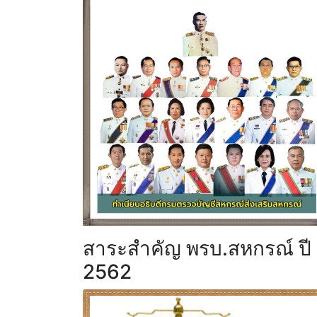
สาระสำคัญ พรบ.สหกรณ์ ปี
2562