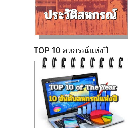
TOP 10 สหกรณ์แห่งปี