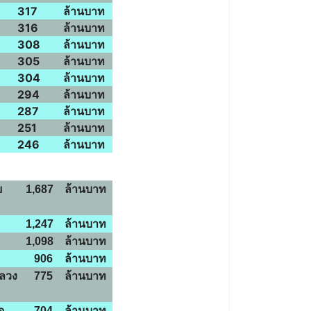
317
ล้านบาท
316
ล้านบาท
308
ล้านบาท
305
ล้านบาท
304
ล้านบาท
294
ล้านบาท
287
ล้านบาท
251
ล้านบาท
246
ล้านบาท
ย
1,687
ล้านบาท
1,247
ล้านบาท
1,098
ล้านบาท
906
ล้านบาท
หลวง
775
ล้านบาท
ด
704
ล้านบาท