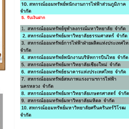
10. สหกรณ์ออมทรัพย์พนักงานการไฟฟ้าส่วนภูมิภาค
จำกัด
5. รับเงินฝาก
1
. สหกรณ์ออมทรัพย์จุฬาลงกรณ์มหาวิทยาลัย จำกัด
2. สหกรณ์ออมทรัพย์มหาวิทยาลัยธรรมศาสตร์ จำกัด
3. สหกรณ์ออมทรัพย์การไฟฟ้าฝ่ายผลิตแห่งประเทศไ
จำกัด
4. สหกรณ์ออมทรัพย์พนักงานบริษัทการบินไทย จำกัด
5. สหกรณ์ออมทรัพย์มหาวิทยาลัยเชียงใหม่ จำกัด
6. สหกรณ์ออมทรัพย์ธนาคารแห่งประเทศไทย จำกัด
7. สหกรณ์ออมทรัพย์สหภาพแรงงานฯการไฟฟ้า
นครหลวง จำกัด
8. สหกรณ์ออมทรัพย์มหาวิทยาลัยเกษตรศาสตร์ จำกัด
9. สหกรณ์ออมทรัพย์มหาวิทยาลัยมหิดล จำกัด
10. สหกรณ์ออมทรัพย์มหาวิทยาลัยศรีนครินทร์วิโรฒ
จำกัด