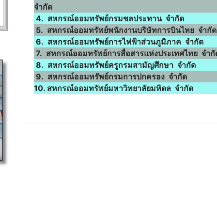
จำกัด
4. สหกรณ์ออมทรัพย์กรมชลประทาน จำกัด
5. สหกรณ์ออมทรัพย์พนักงานบริษัทการบินไทย จำกัด
6. สหกรณ์ออมทรัพย์การไฟฟ้าส่วนภูมิภาค จำกัด
7. สหกรณ์ออมทรัพย์การสื่อสารแห่งประเทศไทย จำกั
8. สหกรณ์ออมทรัพย์ครูกรมสามัญศึกษา จำกัด
9. สหกรณ์ออมทรัพย์กรมการปกครอง จำกัด
10. สหกรณ์ออมทรัพย์มหาวิทยาลัยมหิดล จำกัด