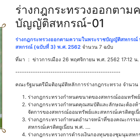
ร่างกฎกระทรวงออกตาม
บัญญัติสหกรณ์-01
ร่างกฎกระทรวงออกตามความในพระราชบัญญัติสหกรณ์ 
สหกรณ์ (ฉบับที่ 3) พ.ศ. 2562
จำนวน 7 ฉบับ
ที่มา : ข่าวการเมือง 26 พฤศจิกายน พ.ศ. 2562 17:12 น
------------------------------------------------
คณะรัฐมนตรีมีมติอนุมัติหลักการร่างกฎกระทรวง จำนวน 
ร่างกฎกระทรวงกำหนดขนาดของสหกรณ์ออมทรัพย์และส
ร่างกฎกระทรวงกำหนดคุณสมบัติและลักษณะต้องห้า
จัดการของสหกรณ์ออมทรัพย์และสหกรณ์เครดิตยูเนี่ยน
ร่างกฎกระทรวงกำหนดอำนาจหน้าที่ของคณะกรรม
สหกรณ์เครดิตยูเนี่ยน พ.ศ. ....
ร่างกฎกระทรวงการดำรงเงินกองทุนของชุมนุมสหกรณ