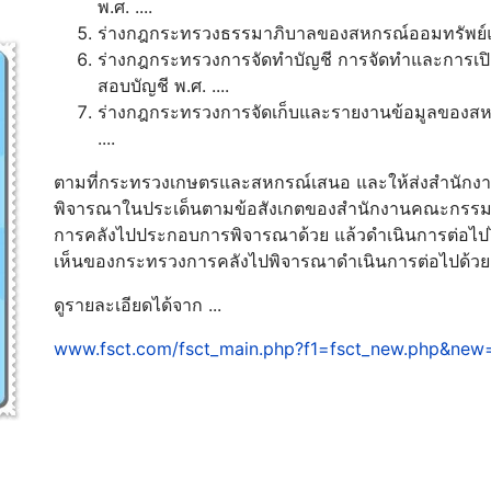
พ.ศ. ....
ร่างกฎกระทรวงธรรมาภิบาลของสหกรณ์ออมทรัพย์และส
ร่างกฎกระทรวงการจัดทำบัญชี การจัดทำและการเปิดเ
สอบบัญชี พ.ศ. ....
ร่างกฎกระทรวงการจัดเก็บและรายงานข้อมูลของสหก
....
ตามที่กระทรวงเกษตรและสหกรณ์เสนอ และให้ส่งสำนัก
พิจารณาในประเด็นตามข้อสังเกตของสำนักงานคณะกรรม
การคลังไปประกอบการพิจารณาด้วย แล้วดำเนินการต่อไ
เห็นของกระทรวงการคลังไปพิจารณาดำเนินการต่อไปด้วย
ดูรายละเอียดได้จาก ...
www.fsct.com/fsct_main.php?f1=fsct_new.php&ne