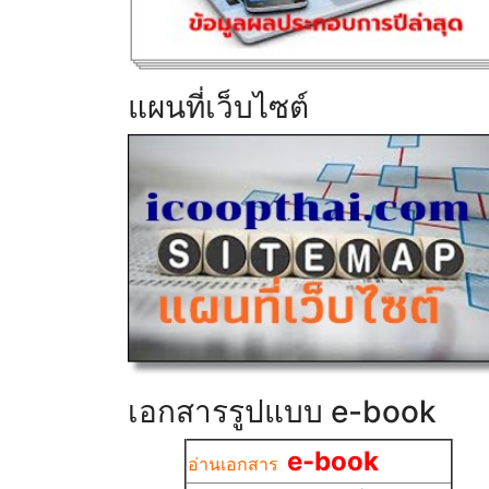
แผนที่เว็บไซต์
เอกสารรูปแบบ e-book
e-book
อ่านเอกสาร