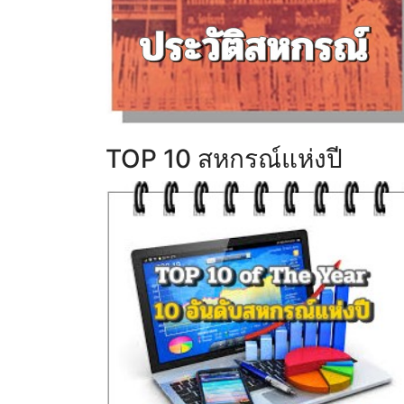
TOP 10 สหกรณ์แห่งปี