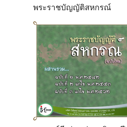
พระราชบัญญัติสหกรณ์